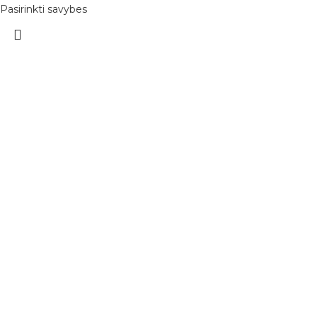
Pasirinkti savybes