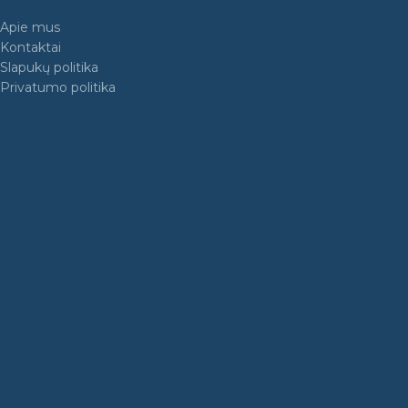
Apie mus
Kontaktai
Slapukų politika
Privatumo politika