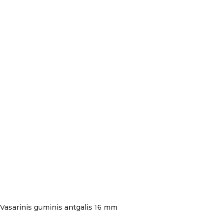
Vasarinis guminis antgalis 16 mm