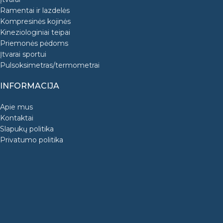
Ramentai ir lazdelės
Kompresinės kojinės
Kineziologiniai teipai
Priemonės pėdoms
Įtvarai sportui
Pulsoksimetras/termometrai
INFORMACIJA
Apie mus
Kontaktai
Slapukų politika
Privatumo politika