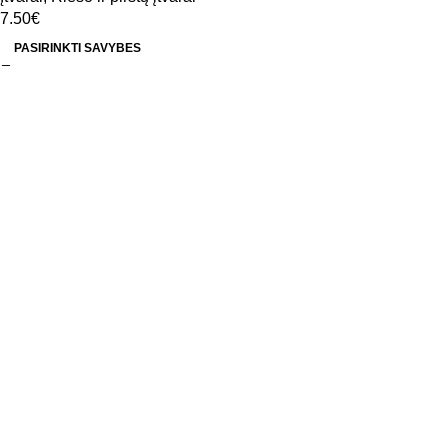
7.50
€
PASIRINKTI SAVYBES