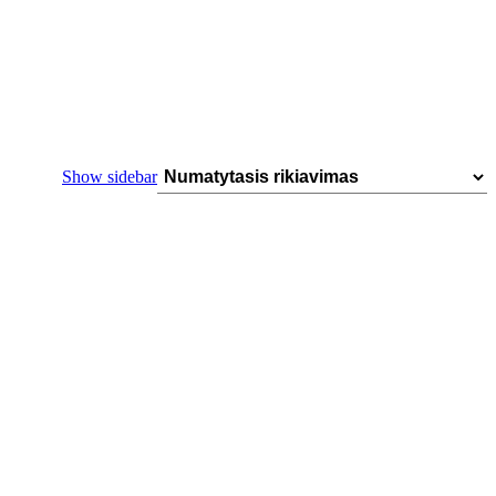
Show sidebar