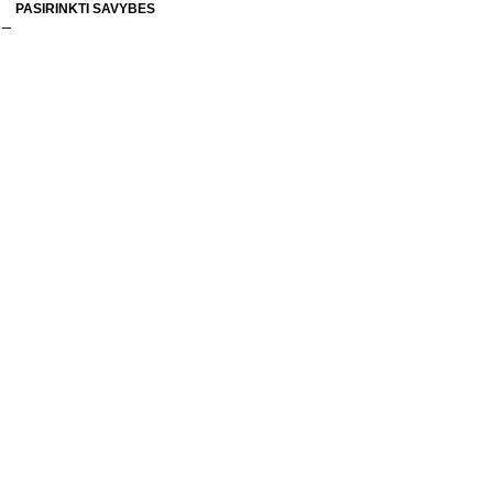
PASIRINKTI SAVYBES