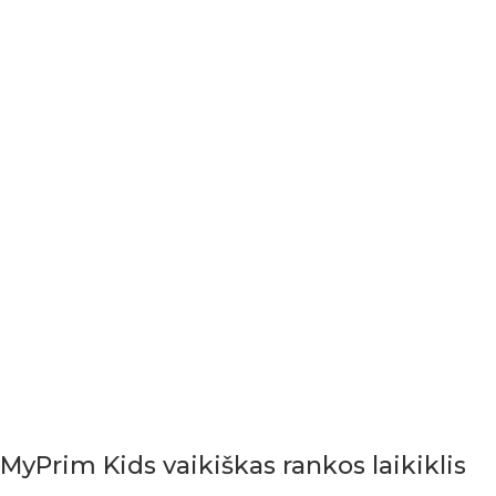
MyPrim Kids vaikiškas rankos laikiklis