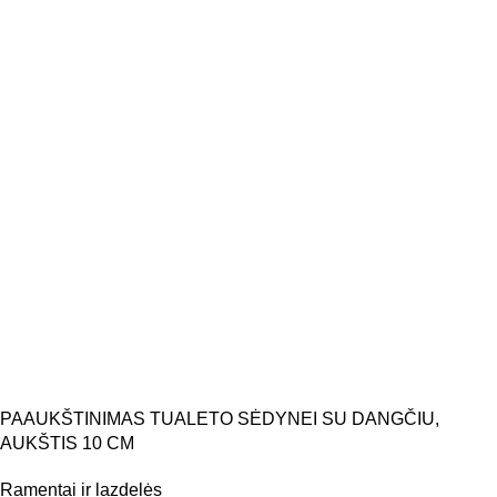
PAAUKŠTINIMAS TUALETO SĖDYNEI SU DANGČIU,
AUKŠTIS 10 CM
Ramentai ir lazdelės