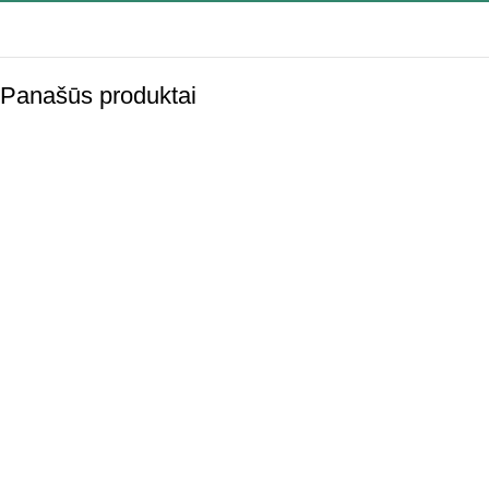
Panašūs produktai