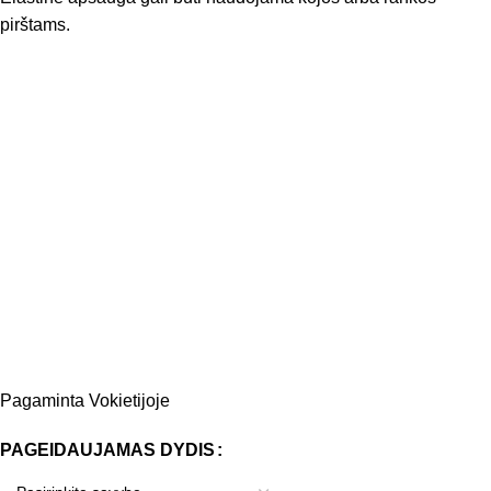
pirštams.
Pagaminta Vokietijoje
PAGEIDAUJAMAS DYDIS