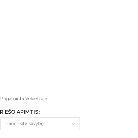
Pagaminta Vokietijoje
RIEŠO APIMTIS