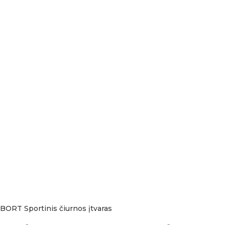
BORT Sportinis čiurnos įtvaras