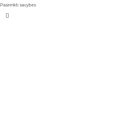
Pasirinkti savybes